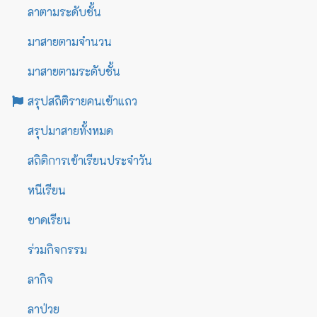
ลาตามระดับชั้น
มาสายตามจำนวน
มาสายตามระดับชั้น
สรุปสถิติรายคนเข้าแถว
สรุปมาสายทั้งหมด
สถิติการเข้าเรียนประจำวัน
หนีเรียน
ขาดเรียน
ร่วมกิจกรรม
ลากิจ
ลาป่วย