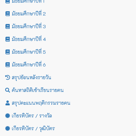
มัธยมศึกษาปีที่ 1
มัธยมศึกษาปีที่ 2
มัธยมศึกษาปีที่ 3
มัธยมศึกษาปีที่ 4
มัธยมศึกษาปีที่ 5
มัธยมศึกษาปีที่ 6
สรุปย้อนหลังรายวัน
ค้นหาสถิติเข้าเรียนรายคน
สรุปคะแนนพฤติกรรมรายคน
เกียรติบัตร / รางวัล
เกียรติบัตร / วุฒิบัตร