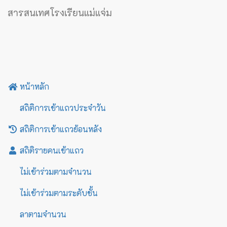
สารสนเทศโรงเรียนแม่แจ่ม
หน้าหลัก
สถิติการเข้าแถวประจำวัน
สถิติการเข้าแถวย้อนหลัง
สถิติรายคนเข้าแถว
ไม่เข้าร่วมตามจำนวน
ไม่เข้าร่วมตามระดับชั้น
ลาตามจำนวน