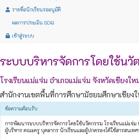
รายชื่อนักเรียนรออนุมัติ
ผลการประเมิน SDQ
เข้าสู่ระบบ
ระบบบริหารจัดการโดยใช้นวั
โรงเรียนแม่แจ่ม อำเภอแม่แจ่ม จังหวัดเชียงใหม
สำนักงานเขตพื้นที่การศึกษามัธยมศึกษาเชียงใ
ข้อความต้อนรับ
การพัฒนาระบบบริหารจัดการโดยใช้นวัตกรรม โรงเรียนแม่แจ่ม พัฒ
ผู้บริหาร คณะครู บุคลากร นักเรียนและผู้ปกครองได้ใช้สารสนเทศ