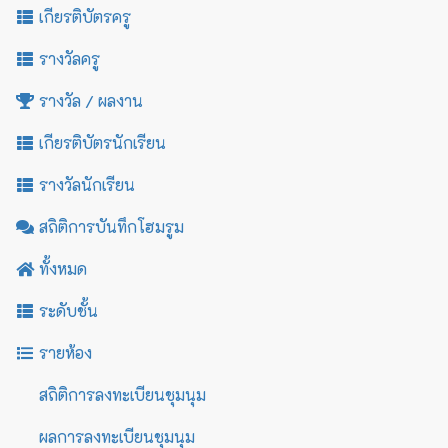
เกียรติบัตรครู
รางวัลครู
รางวัล / ผลงาน
เกียรติบัตรนักเรียน
รางวัลนักเรียน
สถิติการบันทึกโฮมรูม
ทั้งหมด
ระดับชั้น
รายห้อง
สถิติการลงทะเบียนชุมนุม
ผลการลงทะเบียนชุมนุม