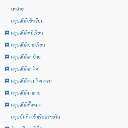
มาสาย
สรุปสถิติเข้าเรียน
สรุปสถิติหนีเรียน
สรุปสถิติขาดเรียน
สรุปสถิติลาป่วย
สรุปสถิติลากิจ
สรุปสถิติร่วมกิจกรรม
สรุปสถิติมาสาย
สรุปสถิติทั้งหมด
สรุปบันทึกเข้าเรียนรายวัน