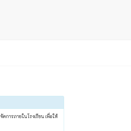
ัดการภายในโรงเรียน เพื่อให้